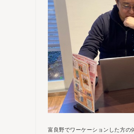
富良野でワーケーションした方の