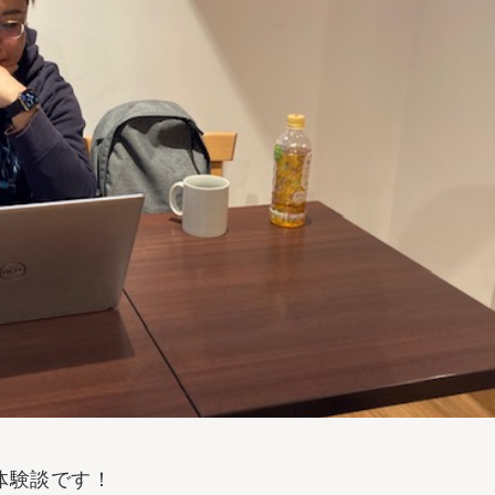
体験談です！