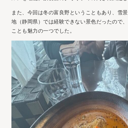
また、今回は冬の富良野ということもあり、雪景
地（静岡県）では経験できない景色だったので、
ことも魅力の一つでした。