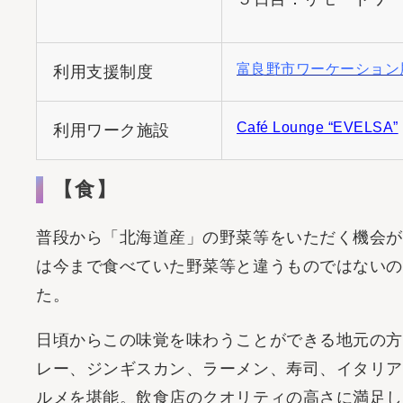
富良野市ワーケーション
利用支援制度
Café Lounge “EVELSA”
利用ワーク施設
【食】
普段から「北海道産」の野菜等をいただく機会が
は今まで食べていた野菜等と違うものではないの
た。
日頃からこの味覚を味わうことができる地元の方
レー、ジンギスカン、ラーメン、寿司、イタリア
ルメを堪能。飲食店のクオリティの高さに満足し